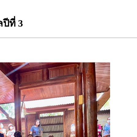
ีที่ 3