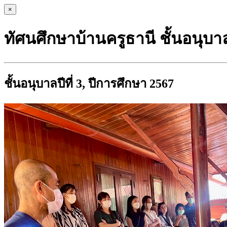
×
ทัศนศึกษาบ้านครูธานี ชั้นอนุบาลป
ชั้นอนุบาลปีที่ 3, ปีการศึกษา 2567