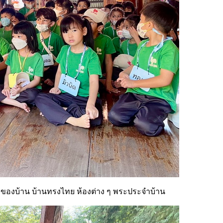
มาของบ้าน บ้านทรงไทย ห้องต่าง ๆ พระประจำบ้าน