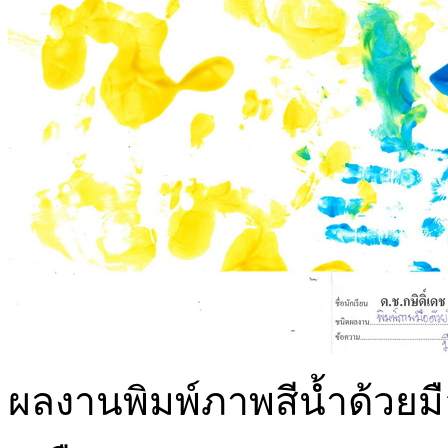
ผลงานพิมพ์ภาพสีน้ำด้วยมือ 