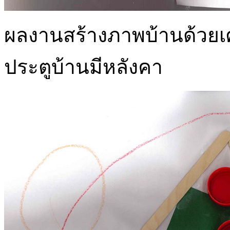
ผลงานสร้างภาพบ้านด้วยเศษว
ประตูบ้านมีหลังคา