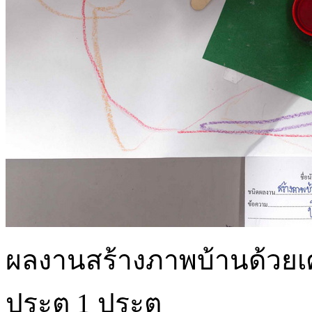
ผลงานสร้างภาพบ้านด้วยเศษ
ประตู 1 ประตู