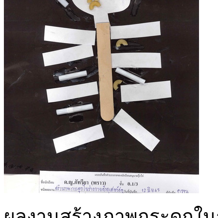
ผลงานสร้างภาพกระดูกในร่