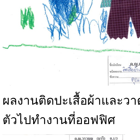
ผลงานติดปะเสื้อผ้าและวาด
ตัวไปทำงานที่ออฟฟิศ