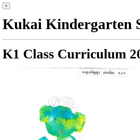
×
Kukai Kindergarten 
K1 Class Curriculum 2