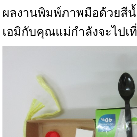
ผลงานพิมพ์ภาพมือด้วยสีน้ำ
เอมิกับคุณแม่กำลังจะไปเที