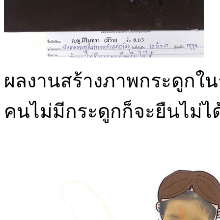
ผลงานสร้างภาพกระดูกในร่า
คนไม่มีกระดูกก็จะยืนไม่ได