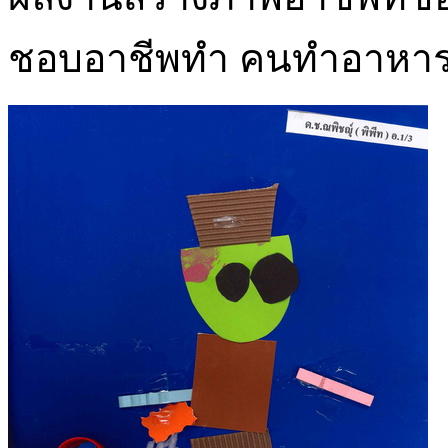
ชอบอาชีพทำ คนทำอาหาร