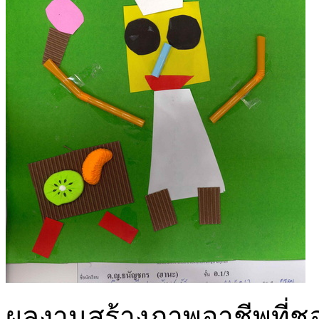
ผลงานสร้างภาพอาชีพที่ชอ