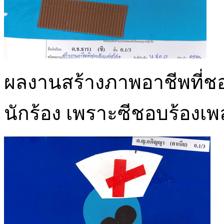
ผลงานสร้างภาพอาชีพที่ชอบ
นักร้อง เพราะซีชอบร้องเพล