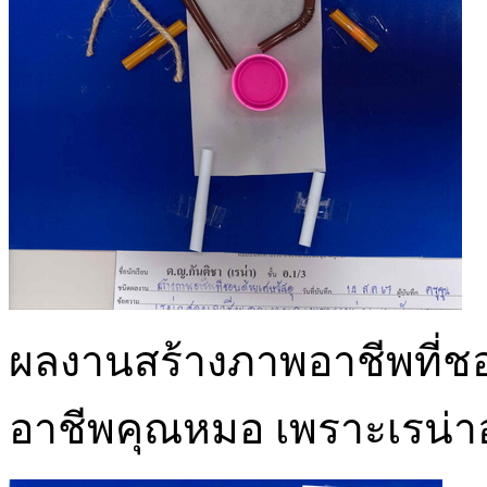
ผลงานสร้างภาพอาชีพที่ชอบ
อาชีพคุณหมอ เพราะเรน่า