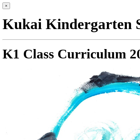
×
Kukai Kindergarten 
K1 Class Curriculum 2