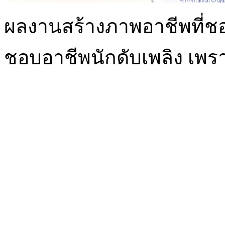
ผลงานสร้างภาพอาชีพที่ชอบ
ชอบอาชีพนักดับเพลิง เพร