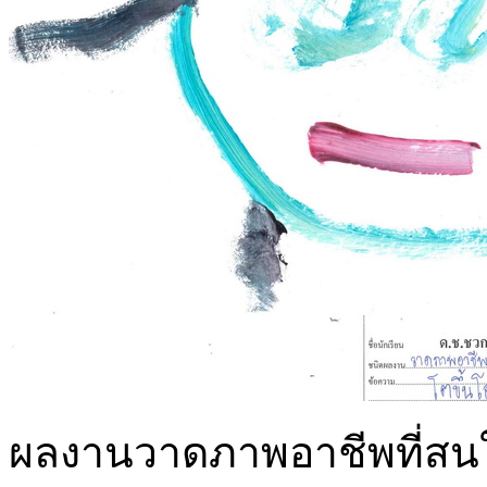
ผลงานวาดภาพอาชีพที่สนใจด