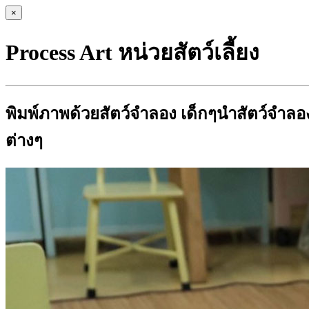
×
Process Art หน่วยสัตว์เลี้ยง
พิมพ์ภาพด้วยสัตว์จำลอง เด็กๆนำสัตว์จำ
ต่างๆ