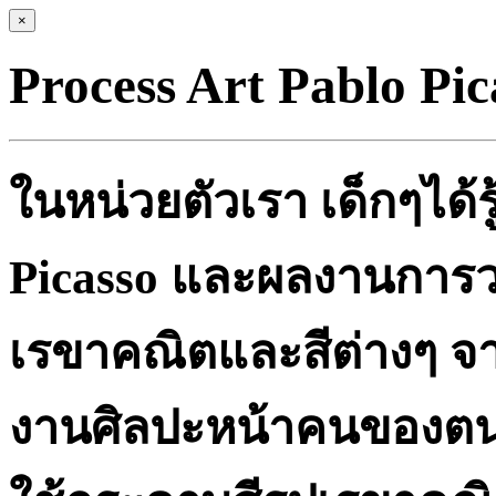
×
Process Art Pablo Pic
ในหน่วยตัวเรา เด็กๆได้ร
Picasso และผลงานการว
เรขาคณิตและสีต่างๆ จา
งานศิลปะหน้าคนของตน