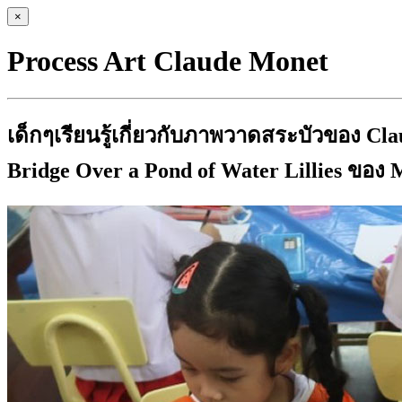
×
Process Art Claude Monet
เด็กๆเรียนรู้เกี่ยวกับภาพวาดสระบัวของ C
Bridge Over a Pond of Water Lillies ของ 