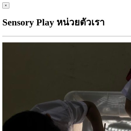
×
Sensory Play หน่วยตัวเรา